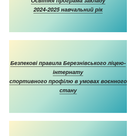
Освітня програма закладу
2024-2025 навчальний рік
Безпекові правила Березнівського ліцею-
інтернату
спортивного профілю в умовах воєнного
стану