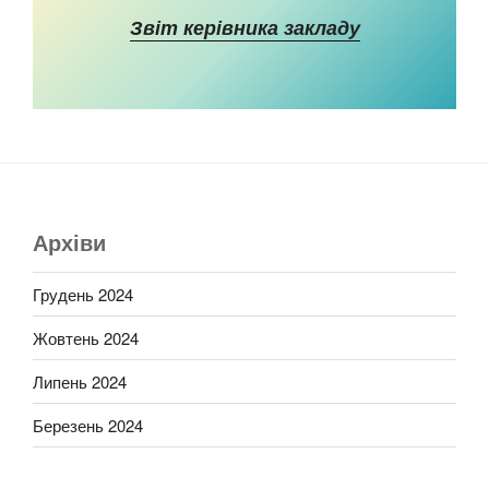
Звіт керівника закладу
Архіви
Грудень 2024
Жовтень 2024
Липень 2024
Березень 2024